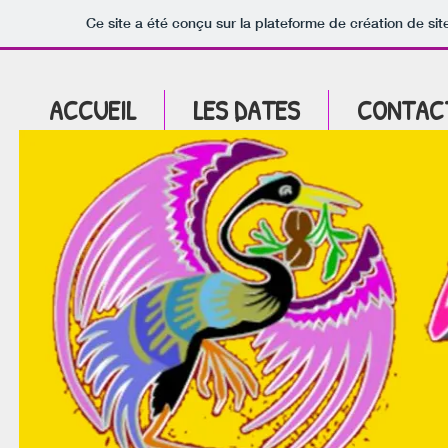
Ce site a été conçu sur la plateforme de création de sit
ACCUEIL
LES DATES
CONTAC