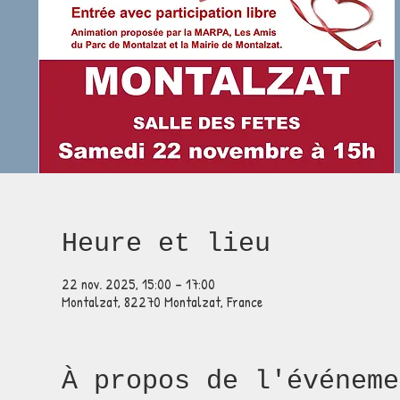
Heure et lieu
22 nov. 2025, 15:00 – 17:00
Montalzat, 82270 Montalzat, France
À propos de l'événeme